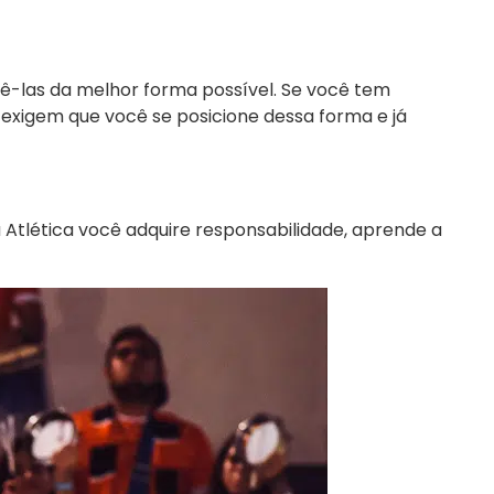
ê-las da melhor forma possível. Se você tem
 exigem que você se posicione dessa forma e já
 Atlética você adquire responsabilidade, aprende a