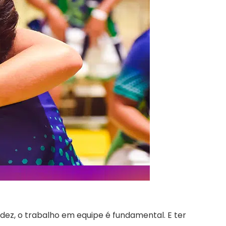
idez, o trabalho em equipe é fundamental. E ter