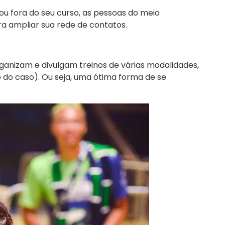
ou fora do seu curso, as pessoas do meio
ra ampliar sua rede de contatos.
ganizam e divulgam treinos de várias modalidades,
 do caso). Ou seja, uma ótima forma de se