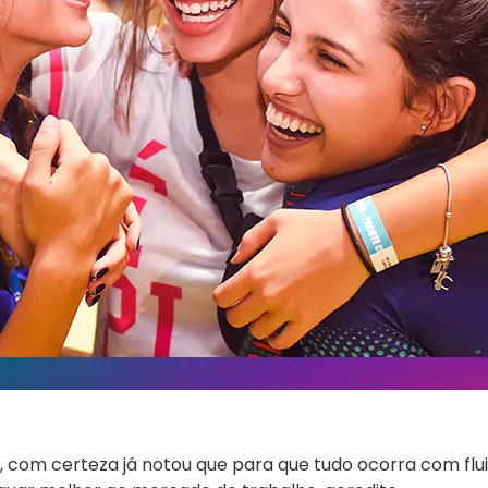
, com certeza já notou que para que tudo ocorra com flu