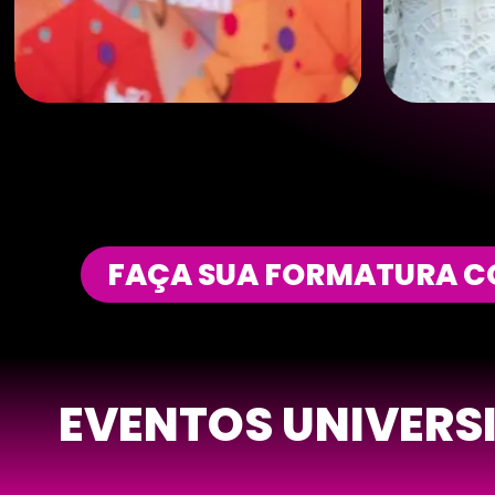
FAÇA SUA FORMATURA CO
EVENTOS UNIVERS