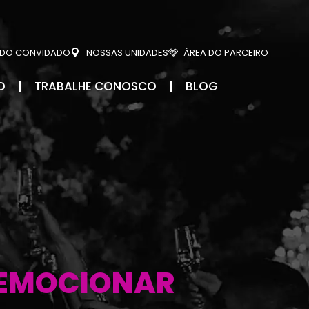
 DO CONVIDADO
NOSSAS UNIDADES
ÁREA DO PARCEIRO
O
TRABALHE CONOSCO
BLOG
.
ARREPIAR