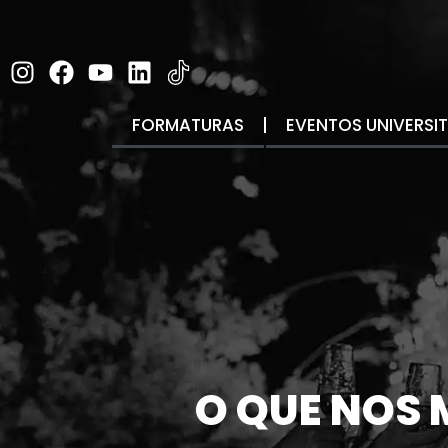
FORMATURAS
EVENTOS UNIVERSI
O
QUE
NOS