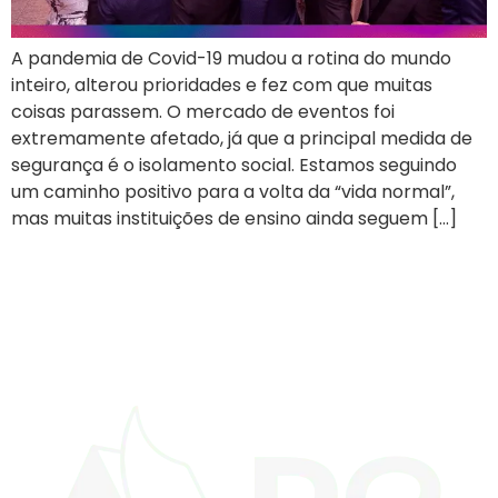
A pandemia de Covid-19 mudou a rotina do mundo
inteiro, alterou prioridades e fez com que muitas
coisas parassem. O mercado de eventos foi
extremamente afetado, já que a principal medida de
segurança é o isolamento social. Estamos seguindo
um caminho positivo para a volta da “vida normal”,
mas muitas instituições de ensino ainda seguem […]