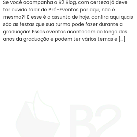
Se você acompanha o B2 Blog, com certeza já deve
ter ouvido falar de Pré-Eventos por aqui, não é
mesmo?! E esse é o assunto de hoje, confira aqui quais
são as festas que sua turma pode fazer durante a
graduação! Esses eventos acontecem ao longo dos
anos da graduação e podem ter vários temas e […]