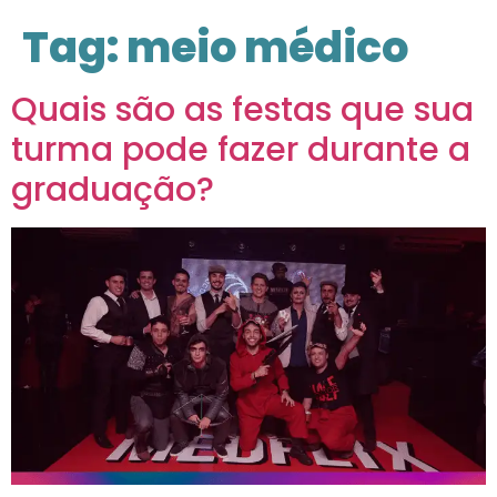
Tag:
meio médico
Quais são as festas que sua
turma pode fazer durante a
graduação?